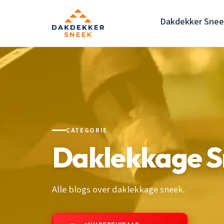
Dakdekker Snee
CATEGORIE
Daklekkage 
Alle blogs over daklekkage sneek.