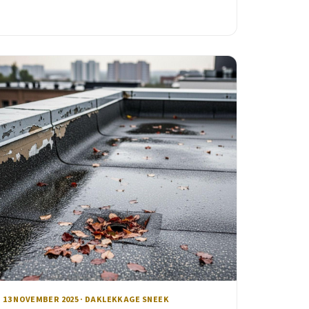
13 NOVEMBER 2025 · DAKLEKKAGE SNEEK