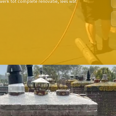
werk tot complete renovatie, lees wat