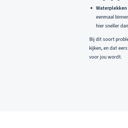
Waterplekken 
eenmaal binnen 
hier sneller dan
Bij dit soort prob
kijken, en dat eers
voor jou wordt.