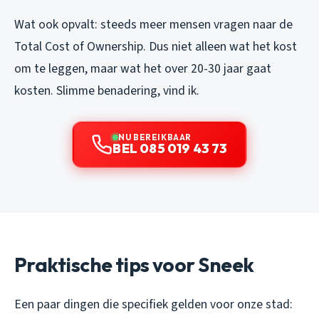
Wat ook opvalt: steeds meer mensen vragen naar de
Total Cost of Ownership. Dus niet alleen wat het kost
om te leggen, maar wat het over 20-30 jaar gaat
kosten. Slimme benadering, vind ik.
NU BEREIKBAAR
BEL 085 019 43 73
Praktische tips voor Sneek
Een paar dingen die specifiek gelden voor onze stad: