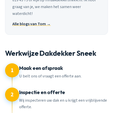
graag van je, we maken het samen weer
waterdicht!
Alle blogs van Tom →
Werkwijze Dakdekker Sneek
Maak een afspraak
1
U belt ons of vraagt een offerte aan.
Inspectie en offerte
2
Wij inspecteren uw dak en u krijgt een vrijblijvende
offerte.