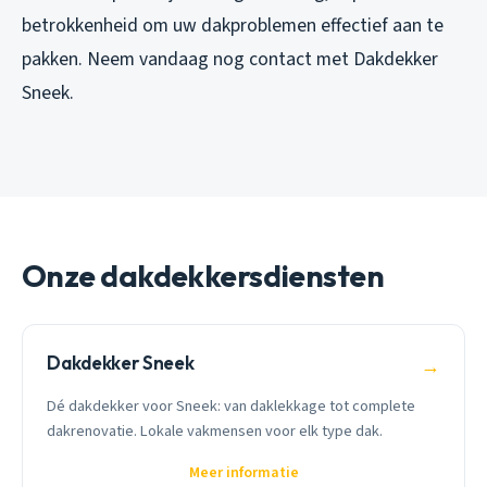
betrokkenheid om uw dakproblemen effectief aan te
pakken. Neem vandaag nog contact met Dakdekker
Sneek.
Onze dakdekkersdiensten
Dakdekker Sneek
→
Dé dakdekker voor Sneek: van daklekkage tot complete
dakrenovatie. Lokale vakmensen voor elk type dak.
Meer informatie