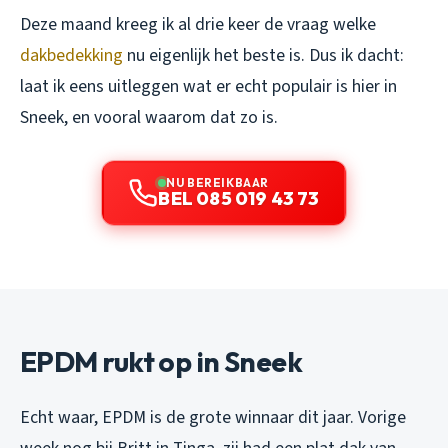
Deze maand kreeg ik al drie keer de vraag welke
dakbedekking
nu eigenlijk het beste is. Dus ik dacht:
laat ik eens uitleggen wat er echt populair is hier in
Sneek, en vooral waarom dat zo is.
NU BEREIKBAAR
BEL 085 019 43 73
EPDM rukt op in Sneek
Echt waar, EPDM is de grote winnaar dit jaar. Vorige