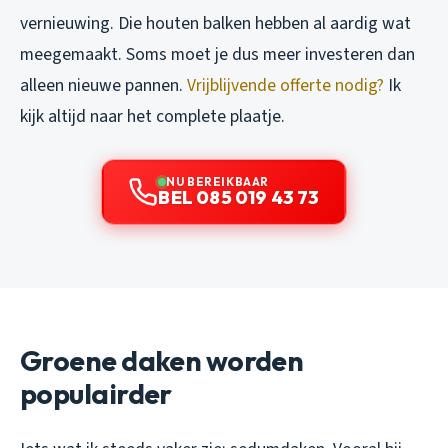
vernieuwing. Die houten balken hebben al aardig wat
meegemaakt. Soms moet je dus meer investeren dan
alleen nieuwe pannen.
Vrijblijvende offerte nodig?
Ik
kijk altijd naar het complete plaatje.
NU BEREIKBAAR
BEL 085 019 43 73
Groene daken worden
populairder