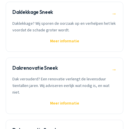
Daklekkage Sneek
→
Daklekkage? Wij sporen de oorzaak op en verhelpen het lek
voordat de schade groter wordt.
Meer informatie
Dakrenovatie Sneek
→
Dak verouderd? Een renovatie verlengt de levensduur
tientallen jaren. Wij adviseren eerlijk wat nodig is, en wat
niet.
Meer informatie