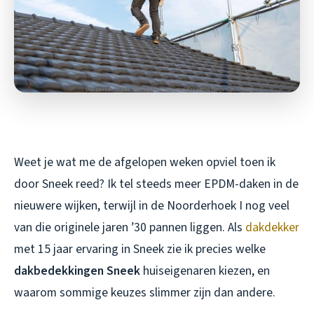
Weet je wat me de afgelopen weken opviel toen ik
door Sneek reed? Ik tel steeds meer EPDM-daken in de
nieuwere wijken, terwijl in de Noorderhoek I nog veel
van die originele jaren ’30 pannen liggen. Als
dakdekker
met 15 jaar ervaring in Sneek zie ik precies welke
dakbedekkingen Sneek
huiseigenaren kiezen, en
waarom sommige keuzes slimmer zijn dan andere.