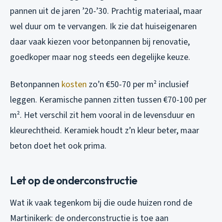
pannen uit de jaren ’20-’30. Prachtig materiaal, maar
wel duur om te vervangen. Ik zie dat huiseigenaren
daar vaak kiezen voor betonpannen bij renovatie,
goedkoper maar nog steeds een degelijke keuze.
Betonpannen
kosten
zo’n €50-70 per m² inclusief
leggen. Keramische pannen zitten tussen €70-100 per
m². Het verschil zit hem vooral in de levensduur en
kleurechtheid. Keramiek houdt z’n kleur beter, maar
beton doet het ook prima.
Let op de onderconstructie
Wat ik vaak tegenkom bij die oude huizen rond de
Martinikerk: de onderconstructie is toe aan