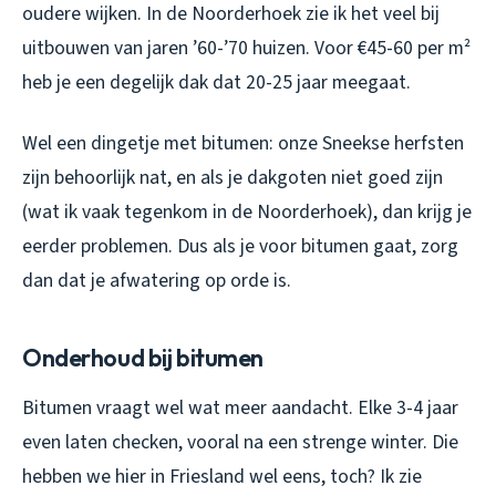
oudere wijken. In de Noorderhoek zie ik het veel bij
uitbouwen van jaren ’60-’70 huizen. Voor €45-60 per m²
heb je een degelijk dak dat 20-25 jaar meegaat.
Wel een dingetje met bitumen: onze Sneekse herfsten
zijn behoorlijk nat, en als je dakgoten niet goed zijn
(wat ik vaak tegenkom in de Noorderhoek), dan krijg je
eerder problemen. Dus als je voor bitumen gaat, zorg
dan dat je afwatering op orde is.
Onderhoud bij bitumen
Bitumen vraagt wel wat meer aandacht. Elke 3-4 jaar
even laten checken, vooral na een strenge winter. Die
hebben we hier in Friesland wel eens, toch? Ik zie