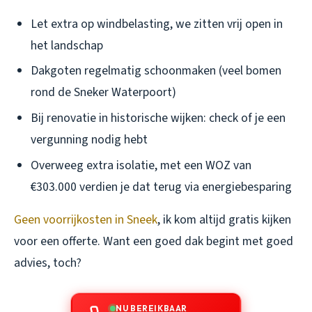
Let extra op windbelasting, we zitten vrij open in
het landschap
Dakgoten regelmatig schoonmaken (veel bomen
rond de Sneker Waterpoort)
Bij renovatie in historische wijken: check of je een
vergunning nodig hebt
Overweeg extra isolatie, met een WOZ van
€303.000 verdien je dat terug via energiebesparing
Geen voorrijkosten in Sneek
, ik kom altijd gratis kijken
voor een offerte. Want een goed dak begint met goed
advies, toch?
NU BEREIKBAAR