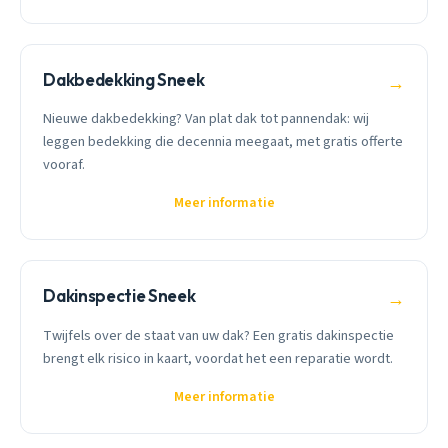
Dakbedekking Sneek
→
Nieuwe dakbedekking? Van plat dak tot pannendak: wij
leggen bedekking die decennia meegaat, met gratis offerte
vooraf.
Meer informatie
Dakinspectie Sneek
→
Twijfels over de staat van uw dak? Een gratis dakinspectie
brengt elk risico in kaart, voordat het een reparatie wordt.
Meer informatie