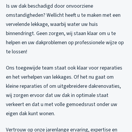
Is uw dak beschadigd door onvoorziene
omstandigheden? Wellicht heeft u te maken met een
vervelende lekkage, waarbij water uw huis
binnendringt. Geen zorgen, wij staan klaar om u te
helpen en uw dakproblemen op professionele wijze op
te lossen!
Ons toegewijde team staat ook klaar voor reparaties
en het verhelpen van lekkages. Of het nu gaat om
kleine reparaties of om uitgebreidere dakrenovaties,
wij zorgen ervoor dat uw dak in optimale staat
verkeert en dat u met volle gemoedsrust onder uw
eigen dak kunt wonen.
Vertrouw op onze jarenlange ervaring, expertise en