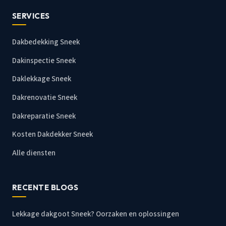
SERVICES
Dakbedekking Sneek
Dakinspectie Sneek
Daklekkage Sneek
Dakrenovatie Sneek
Dakreparatie Sneek
Kosten Dakdekker Sneek
Alle diensten
RECENTE BLOGS
Lekkage dakgoot Sneek? Oorzaken en oplossingen