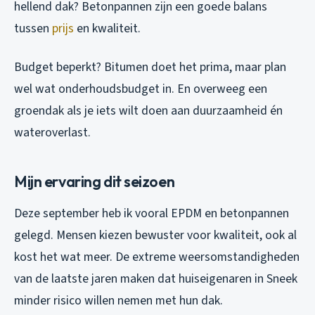
hellend dak? Betonpannen zijn een goede balans
tussen
prijs
en kwaliteit.
Budget beperkt? Bitumen doet het prima, maar plan
wel wat onderhoudsbudget in. En overweeg een
groendak als je iets wilt doen aan duurzaamheid én
wateroverlast.
Mijn ervaring dit seizoen
Deze september heb ik vooral EPDM en betonpannen
gelegd. Mensen kiezen bewuster voor kwaliteit, ook al
kost het wat meer. De extreme weersomstandigheden
van de laatste jaren maken dat huiseigenaren in Sneek
minder risico willen nemen met hun dak.