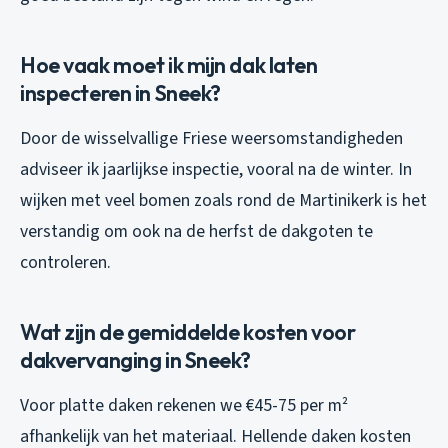
Hoe vaak moet ik mijn dak laten
inspecteren in Sneek?
Door de wisselvallige Friese weersomstandigheden
adviseer ik jaarlijkse inspectie, vooral na de winter. In
wijken met veel bomen zoals rond de Martinikerk is het
verstandig om ook na de herfst de dakgoten te
controleren.
Wat zijn de gemiddelde kosten voor
dakvervanging in Sneek?
Voor platte daken rekenen we €45-75 per m²
afhankelijk van het materiaal. Hellende daken kosten