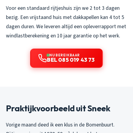
Voor een standaard rijtjeshuis zijn we 2 tot 3 dagen
bezig. Een vrijstaand huis met dakkapellen kan 4 tot 5
dagen duren. We leveren altijd een opleverrapport met
windlastberekening en 10 jaar garantie op het werk.
NU BEREIKBAAR
BEL 085 019 43 73
Praktijkvoorbeeld uit Sneek
Vorige maand deed ik een klus in de Bomenbuurt.