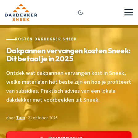
KOSTEN DAKDEKKER SNEEK
Dakpannen vervangen kosten Sneek:
Dit betaal je in 2025
Ontdek wat dakpannen vervangen kost in Sneek,
welke materialen het beste zijn en hoe je profiteert
van subsidies. Praktisch advies van een lokale
dakdekker met voorbeelden uit Sneek.
door
Tom
· 21 oktober 2025