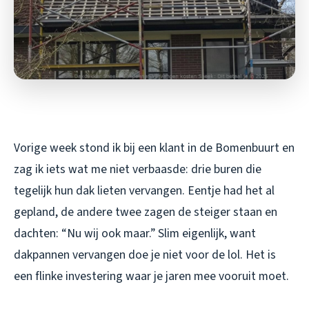
Vorige week stond ik bij een klant in de Bomenbuurt en
zag ik iets wat me niet verbaasde: drie buren die
tegelijk hun dak lieten vervangen. Eentje had het al
gepland, de andere twee zagen de steiger staan en
dachten: “Nu wij ook maar.” Slim eigenlijk, want
dakpannen vervangen doe je niet voor de lol. Het is
een flinke investering waar je jaren mee vooruit moet.