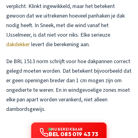
verplicht. Klinkt ingewikkeld, maar het betekent
gewoon dat we uitrekenen hoeveel panhaken je dak
nodig heeft. In Sneek, met die wind vanaf het
IJsselmeer, is dat niet voor niks. Elke serieuze
dakdekker
levert die berekening aan.
De BRL 1513 norm schrijft voor hoe dakpannen correct
gelegd moeten worden. Dat betekent bijvoorbeeld dat
er geen openingen breder dan 1 cm mogen zijn om
ongedierte te weren. En in windgevoelige zones moet
elke pan apart worden verankerd, niet alleen
dambordsgewijs.
NU BEREIKBAAR
BEL 085 019 43 73