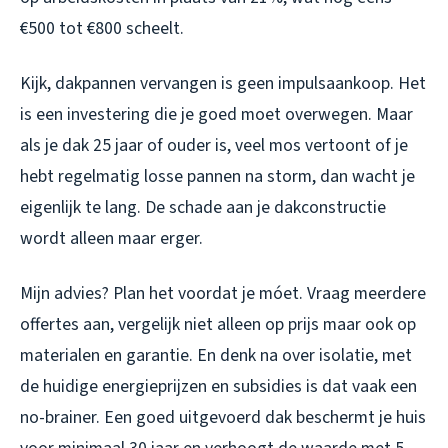
€500 tot €800 scheelt.
Kijk, dakpannen vervangen is geen impulsaankoop. Het
is een investering die je goed moet overwegen. Maar
als je dak 25 jaar of ouder is, veel mos vertoont of je
hebt regelmatig losse pannen na storm, dan wacht je
eigenlijk te lang. De schade aan je dakconstructie
wordt alleen maar erger.
Mijn advies? Plan het voordat je móet. Vraag meerdere
offertes aan, vergelijk niet alleen op prijs maar ook op
materialen en garantie. En denk na over isolatie, met
de huidige energieprijzen en subsidies is dat vaak een
no-brainer. Een goed uitgevoerd dak beschermt je huis