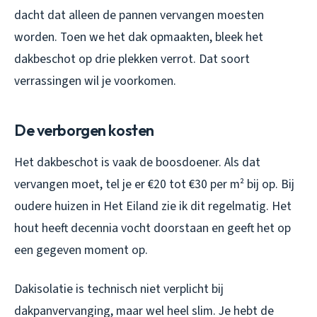
dacht dat alleen de pannen vervangen moesten
worden. Toen we het dak opmaakten, bleek het
dakbeschot op drie plekken verrot. Dat soort
verrassingen wil je voorkomen.
De verborgen kosten
Het dakbeschot is vaak de boosdoener. Als dat
vervangen moet, tel je er €20 tot €30 per m² bij op. Bij
oudere huizen in Het Eiland zie ik dit regelmatig. Het
hout heeft decennia vocht doorstaan en geeft het op
een gegeven moment op.
Dakisolatie is technisch niet verplicht bij
dakpanvervanging, maar wel heel slim. Je hebt de