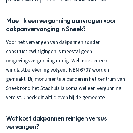
Moet ik een vergunning aanvragen voor
dakpanvervanging in Sneek?
Voor het vervangen van dakpannen zonder
constructiewijzigingen is meestal geen
omgevingsvergunning nodig. Wel moet er een
windlastberekening volgens NEN 6707 worden
gemaakt. Bij monumentale panden in het centrum van
Sneek rond het Stadhuis is soms wel een vergunning
vereist. Check dit altijd even bij de gemeente.
Wat kost dakpannen reinigen versus
vervangen?