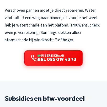
Verschoven pannen moet je direct repareren. Water
vindt altijd een weg naar binnen, en voor je het weet
heb je waterschade aan het plafond. Trouwens, check
even je verzekering. Sommige dekken alleen
stormschade bij windkracht 7 of hoger.
NU BEREIKBAAR
BEL 085 019 43 73
Subsidies en btw-voordeel