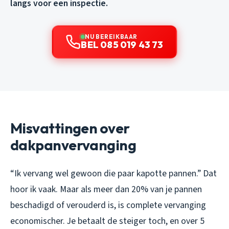
langs voor een inspectie.
NU BEREIKBAAR
BEL 085 019 43 73
Misvattingen over
dakpanvervanging
“Ik vervang wel gewoon die paar kapotte pannen.” Dat
hoor ik vaak. Maar als meer dan 20% van je pannen
beschadigd of verouderd is, is complete vervanging
economischer. Je betaalt de steiger toch, en over 5