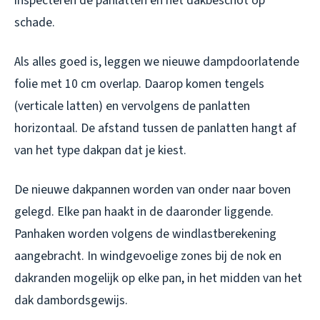
inspecteren de panlatten en het dakbeschot op
schade.
Als alles goed is, leggen we nieuwe dampdoorlatende
folie met 10 cm overlap. Daarop komen tengels
(verticale latten) en vervolgens de panlatten
horizontaal. De afstand tussen de panlatten hangt af
van het type dakpan dat je kiest.
De nieuwe dakpannen worden van onder naar boven
gelegd. Elke pan haakt in de daaronder liggende.
Panhaken worden volgens de windlastberekening
aangebracht. In windgevoelige zones bij de nok en
dakranden mogelijk op elke pan, in het midden van het
dak dambordsgewijs.