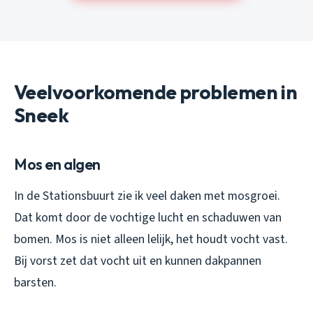
Veelvoorkomende problemen in
Sneek
Mos en algen
In de Stationsbuurt zie ik veel daken met mosgroei.
Dat komt door de vochtige lucht en schaduwen van
bomen. Mos is niet alleen lelijk, het houdt vocht vast.
Bij vorst zet dat vocht uit en kunnen dakpannen
barsten.