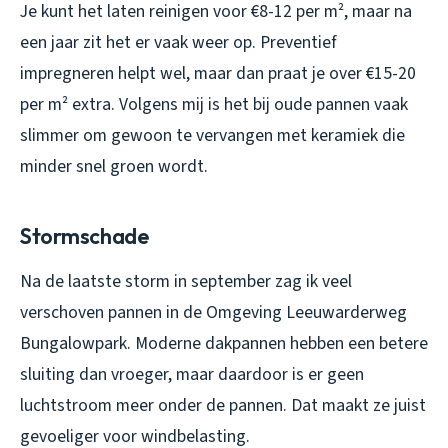
Je kunt het laten reinigen voor €8-12 per m², maar na
een jaar zit het er vaak weer op. Preventief
impregneren helpt wel, maar dan praat je over €15-20
per m² extra. Volgens mij is het bij oude pannen vaak
slimmer om gewoon te vervangen met keramiek die
minder snel groen wordt.
Stormschade
Na de laatste storm in september zag ik veel
verschoven pannen in de Omgeving Leeuwarderweg
Bungalowpark. Moderne dakpannen hebben een betere
sluiting dan vroeger, maar daardoor is er geen
luchtstroom meer onder de pannen. Dat maakt ze juist
gevoeliger voor windbelasting.