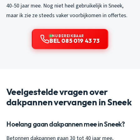
40-50 jaar mee. Nog niet heel gebruikelijk in Sneek,
maar ik zie ze steeds vaker voorbijkomen in offertes.
NU BEREIKBAAR
BEL 085 019 43 73
Veelgestelde vragen over
dakpannen vervangen in Sneek
Hoelang gaan dakpannen mee in Sneek?
Betonnen dakpannen gaan 30 tot 40 jaar mee,