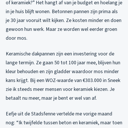
of keramiek?” Het hangt af van je budget en hoelang je
in je huis blijft wonen. Betonnen pannen zijn prima als
je 30 jaar vooruit wilt kijken. Ze kosten minder en doen
gewoon hun werk. Maar ze worden wel eerder groen
door mos.
Keramische dakpannen zijn een investering voor de
lange termijn. Ze gaan 50 tot 100 jaar mee, blijven hun
kleur behouden en zijn gladder waardoor mos minder
kans krijgt. Bij een WOZ-waarde van €303.000 in Sneek
zie ik steeds meer mensen voor keramiek kiezen. Je
betaalt nu meer, maar je bent er wel van af.
Eefje uit de Stadsfenne vertelde me vorige maand
nog: “Ik twijfelde tussen beton en keramiek, maar toen