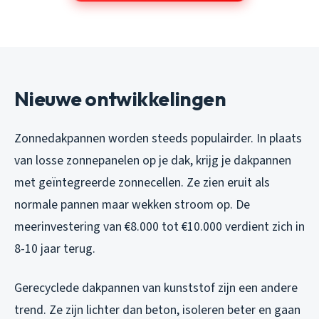
Nieuwe ontwikkelingen
Zonnedakpannen worden steeds populairder. In plaats
van losse zonnepanelen op je dak, krijg je dakpannen
met geïntegreerde zonnecellen. Ze zien eruit als
normale pannen maar wekken stroom op. De
meerinvestering van €8.000 tot €10.000 verdient zich in
8-10 jaar terug.
Gerecyclede dakpannen van kunststof zijn een andere
trend. Ze zijn lichter dan beton, isoleren beter en gaan