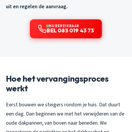
uit en regelen de aanvraag.
NU BEREIKBAAR
BEL 085 019 43 73
Hoe het vervangingsproces
werkt
Eerst bouwen we steigers rondom je huis. Dat duurt
een dag. Dan beginnen we met het verwijderen van de
oude dakpannen, van boven naar beneden. We