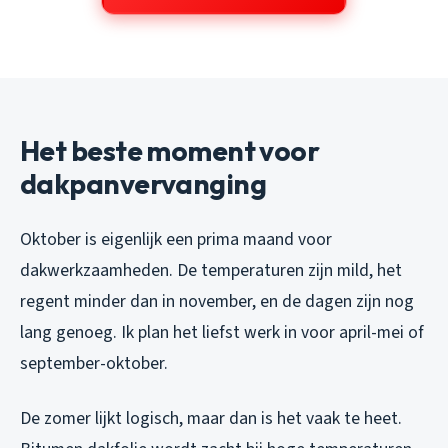
Het beste moment voor
dakpanvervanging
Oktober is eigenlijk een prima maand voor
dakwerkzaamheden. De temperaturen zijn mild, het
regent minder dan in november, en de dagen zijn nog
lang genoeg. Ik plan het liefst werk in voor april-mei of
september-oktober.
De zomer lijkt logisch, maar dan is het vaak te heet.