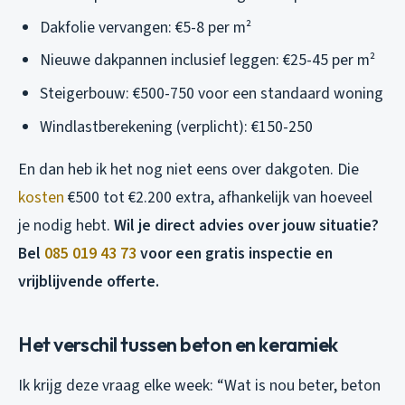
Dakfolie vervangen: €5-8 per m²
Nieuwe dakpannen inclusief leggen: €25-45 per m²
Steigerbouw: €500-750 voor een standaard woning
Windlastberekening (verplicht): €150-250
En dan heb ik het nog niet eens over dakgoten. Die
kosten
€500 tot €2.200 extra, afhankelijk van hoeveel
je nodig hebt.
Wil je direct advies over jouw situatie?
Bel
085 019 43 73
voor een gratis inspectie en
vrijblijvende offerte.
Het verschil tussen beton en keramiek
Ik krijg deze vraag elke week: “Wat is nou beter, beton