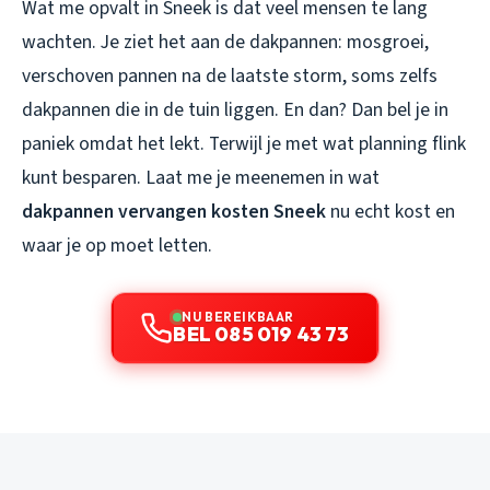
Wat me opvalt in Sneek is dat veel mensen te lang
wachten. Je ziet het aan de dakpannen: mosgroei,
verschoven pannen na de laatste storm, soms zelfs
dakpannen die in de tuin liggen. En dan? Dan bel je in
paniek omdat het lekt. Terwijl je met wat planning flink
kunt besparen. Laat me je meenemen in wat
dakpannen vervangen kosten Sneek
nu echt kost en
waar je op moet letten.
NU BEREIKBAAR
BEL 085 019 43 73