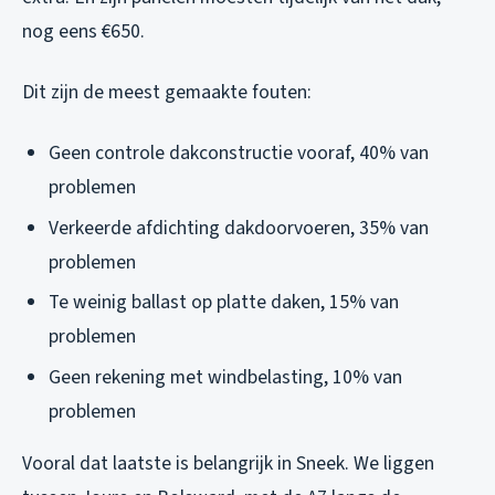
nog eens €650.
Dit zijn de meest gemaakte fouten:
Geen controle dakconstructie vooraf, 40% van
problemen
Verkeerde afdichting dakdoorvoeren, 35% van
problemen
Te weinig ballast op platte daken, 15% van
problemen
Geen rekening met windbelasting, 10% van
problemen
Vooral dat laatste is belangrijk in Sneek. We liggen