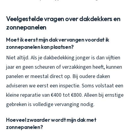
Veelgestelde vragen over dakdekkers en
zonnepanelen
Moet ik eerst mijn dak vervangen voordat ik
zonnepanelen kan plaatsen?
Niet altijd. Als je dakbedekking jonger is dan vijftien
jaar en geen scheuren of verzakkingen heeft, kunnen
panelen er meestal direct op. Bij oudere daken
adviseren we eerst een inspectie. Soms volstaat een
kleine reparatie van €400 tot €800. Alleen bij ernstige
gebreken is volledige vervanging nodig.
Hoeveel zwaarder wordt mijn dak met
zonnepanelen?