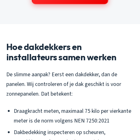
Hoe dakdekkers en
installateurs samen werken
De slimme aanpak? Eerst een dakdekker, dan de
panelen. Wij controleren of je dak geschikt is voor
zonnepanelen. Dat betekent:
Draagkracht meten, maximaal 75 kilo per vierkante
meter is de norm volgens NEN 7250:2021
Dakbedekking inspecteren op scheuren,