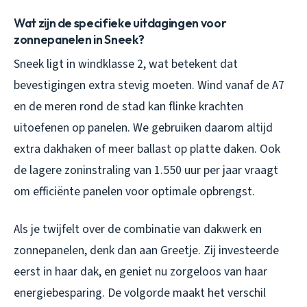
Wat zijn de specifieke uitdagingen voor
zonnepanelen in Sneek?
Sneek ligt in windklasse 2, wat betekent dat
bevestigingen extra stevig moeten. Wind vanaf de A7
en de meren rond de stad kan flinke krachten
uitoefenen op panelen. We gebruiken daarom altijd
extra dakhaken of meer ballast op platte daken. Ook
de lagere zoninstraling van 1.550 uur per jaar vraagt
om efficiënte panelen voor optimale opbrengst.
Als je twijfelt over de combinatie van dakwerk en
zonnepanelen, denk dan aan Greetje. Zij investeerde
eerst in haar dak, en geniet nu zorgeloos van haar
energiebesparing. De volgorde maakt het verschil