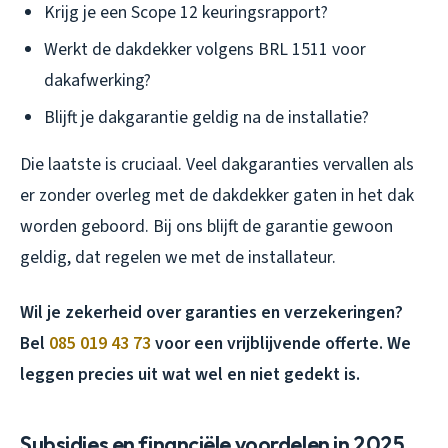
Krijg je een Scope 12 keuringsrapport?
Werkt de dakdekker volgens BRL 1511 voor
dakafwerking?
Blijft je dakgarantie geldig na de installatie?
Die laatste is cruciaal. Veel dakgaranties vervallen als
er zonder overleg met de dakdekker gaten in het dak
worden geboord. Bij ons blijft de garantie gewoon
geldig, dat regelen we met de installateur.
Wil je zekerheid over garanties en verzekeringen?
Bel
085 019 43 73
voor een vrijblijvende offerte. We
leggen precies uit wat wel en niet gedekt is.
Subsidies en financiële voordelen in 2025