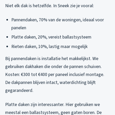
Niet elk dak is hetzelfde. In Sneek zie je vooral:
Pannendaken, 70% van de woningen, ideaal voor
panelen
Platte daken, 20%, vereist ballastsysteem
Rieten daken, 10%, lastig maar mogelijk
Bij pannendaken is installatie het makkelijkst. We
gebruiken dakhaken die onder de pannen schuiven.
Kosten: €300 tot €400 per paneel inclusief montage.
De dakpannen blijven intact, waterdichting blijft
gegarandeerd.
Platte daken zijn interessanter. Hier gebruiken we
meestal een ballastsysteem, geen gaten boren. De