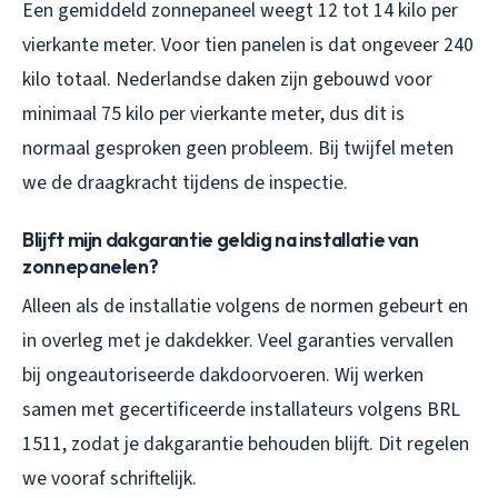
Een gemiddeld zonnepaneel weegt 12 tot 14 kilo per
vierkante meter. Voor tien panelen is dat ongeveer 240
kilo totaal. Nederlandse daken zijn gebouwd voor
minimaal 75 kilo per vierkante meter, dus dit is
normaal gesproken geen probleem. Bij twijfel meten
we de draagkracht tijdens de inspectie.
Blijft mijn dakgarantie geldig na installatie van
zonnepanelen?
Alleen als de installatie volgens de normen gebeurt en
in overleg met je dakdekker. Veel garanties vervallen
bij ongeautoriseerde dakdoorvoeren. Wij werken
samen met gecertificeerde installateurs volgens BRL
1511, zodat je dakgarantie behouden blijft. Dit regelen
we vooraf schriftelijk.