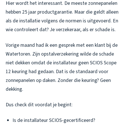
Hier wordt het interessant. De meeste zonnepanelen
hebben 25 jaar productgarantie. Maar die geldt alleen
als de installatie volgens de normen is uitgevoerd. En
wie controleert dat? Je verzekeraar, als er schade is.
Vorige maand had ik een gesprek met een klant bij de
Watertoren. Zijn opstalverzekering wilde de schade
niet dekken omdat de installateur geen SCIOS Scope
12 keuring had gedaan. Dat is de standaard voor
zonnepanelen op daken. Zonder die keuring? Geen
dekking.
Dus check dit voordat je begint:
Is de installateur SCIOS-gecertificeerd?