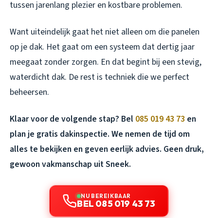
tussen jarenlang plezier en kostbare problemen.
Want uiteindelijk gaat het niet alleen om die panelen
op je dak. Het gaat om een systeem dat dertig jaar
meegaat zonder zorgen. En dat begint bij een stevig,
waterdicht dak. De rest is techniek die we perfect
beheersen.
Klaar voor de volgende stap? Bel
085 019 43 73
en
plan je gratis dakinspectie. We nemen de tijd om
alles te bekijken en geven eerlijk advies. Geen druk,
gewoon vakmanschap uit Sneek.
NU BEREIKBAAR
BEL 085 019 43 73