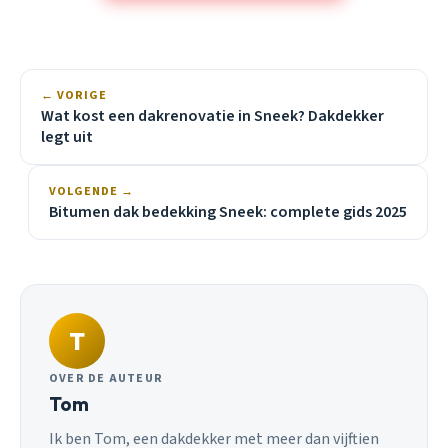
← VORIGE
Wat kost een dakrenovatie in Sneek? Dakdekker
legt uit
VOLGENDE →
Bitumen dak bedekking Sneek: complete gids 2025
T
OVER DE AUTEUR
Tom
Ik ben Tom, een dakdekker met meer dan vijftien