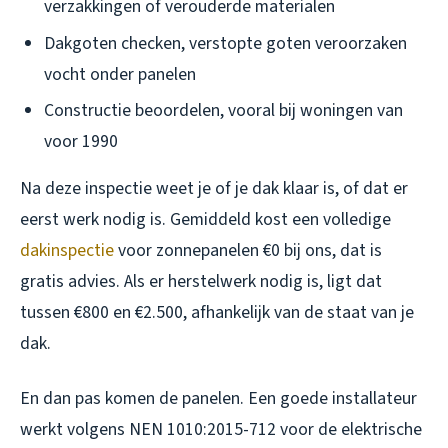
verzakkingen of verouderde materialen
Dakgoten checken, verstopte goten veroorzaken
vocht onder panelen
Constructie beoordelen, vooral bij woningen van
voor 1990
Na deze inspectie weet je of je dak klaar is, of dat er
eerst werk nodig is. Gemiddeld kost een volledige
dakinspectie
voor zonnepanelen €0 bij ons, dat is
gratis advies. Als er herstelwerk nodig is, ligt dat
tussen €800 en €2.500, afhankelijk van de staat van je
dak.
En dan pas komen de panelen. Een goede installateur
werkt volgens NEN 1010:2015-712 voor de elektrische