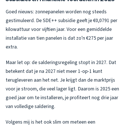
Goed nieuws: zonnepanelen worden nog steeds
gestimuleerd. De SDE++ subsidie geeft je €0,0791 per
kilowattuur voor vijftien jaar. Voor een gemiddelde
installatie van tien panelen is dat zo’n €275 per jaar
extra.
Maar let op: de salderingsregeling stopt in 2027. Dat
betekent dat je na 2027 niet meer 1-op-1 kunt
terugleveren aan het net. Je krijgt dan de marktprijs
voor je stroom, die veel lager ligt. Daarom is 2025 een
goed jaar om te installeren, je profiteert nog drie jaar
van volledige saldering.
Volgens mij is het ook slim om meteen een