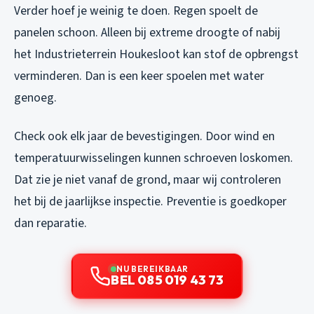
Verder hoef je weinig te doen. Regen spoelt de
panelen schoon. Alleen bij extreme droogte of nabij
het Industrieterrein Houkesloot kan stof de opbrengst
verminderen. Dan is een keer spoelen met water
genoeg.
Check ook elk jaar de bevestigingen. Door wind en
temperatuurwisselingen kunnen schroeven loskomen.
Dat zie je niet vanaf de grond, maar wij controleren
het bij de jaarlijkse inspectie. Preventie is goedkoper
dan reparatie.
NU BEREIKBAAR
BEL 085 019 43 73