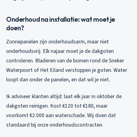
Onderhoud na installatie: wat moet je
doen?
Zonnepanelen zijn onderhoudsarm, maar niet
onderhoudsvrij. Elk najaar moet je de dakgoten
controleren. Bladeren van de bomen rond de Sneker
Waterpoort of Het Eiland verstoppen je goten. Water
loopt dan onder de panelen, en dat wil je niet.
Ik adviseer klanten altijd: laat elk jaar in oktober de
dakgoten reinigen. Kost €120 tot €180, maar
voorkomt €2.000 aan waterschade. Wij doen dat
standaard bij onze onderhoudscontracten.