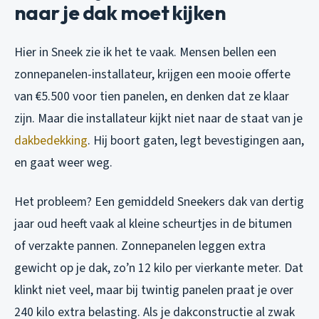
naar je dak moet kijken
Hier in Sneek zie ik het te vaak. Mensen bellen een
zonnepanelen-installateur, krijgen een mooie offerte
van €5.500 voor tien panelen, en denken dat ze klaar
zijn. Maar die installateur kijkt niet naar de staat van je
dakbedekking
. Hij boort gaten, legt bevestigingen aan,
en gaat weer weg.
Het probleem? Een gemiddeld Sneekers dak van dertig
jaar oud heeft vaak al kleine scheurtjes in de bitumen
of verzakte pannen. Zonnepanelen leggen extra
gewicht op je dak, zo’n 12 kilo per vierkante meter. Dat
klinkt niet veel, maar bij twintig panelen praat je over
240 kilo extra belasting. Als je dakconstructie al zwak