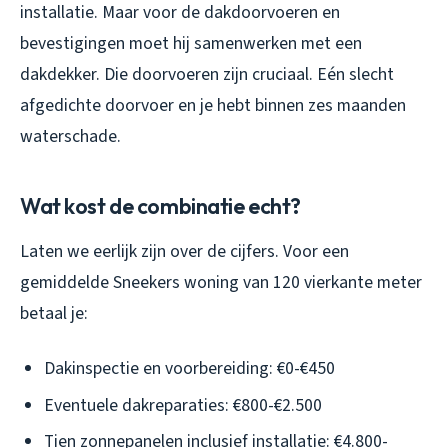
installatie. Maar voor de dakdoorvoeren en
bevestigingen moet hij samenwerken met een
dakdekker. Die doorvoeren zijn cruciaal. Eén slecht
afgedichte doorvoer en je hebt binnen zes maanden
waterschade.
Wat kost de combinatie echt?
Laten we eerlijk zijn over de cijfers. Voor een
gemiddelde Sneekers woning van 120 vierkante meter
betaal je:
Dakinspectie en voorbereiding: €0-€450
Eventuele dakreparaties: €800-€2.500
Tien zonnepanelen inclusief installatie: €4.800-