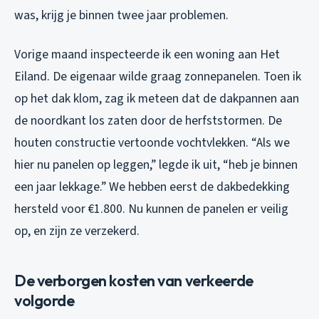
was, krijg je binnen twee jaar problemen.
Vorige maand inspecteerde ik een woning aan Het
Eiland. De eigenaar wilde graag zonnepanelen. Toen ik
op het dak klom, zag ik meteen dat de dakpannen aan
de noordkant los zaten door de herfststormen. De
houten constructie vertoonde vochtvlekken. “Als we
hier nu panelen op leggen,” legde ik uit, “heb je binnen
een jaar lekkage.” We hebben eerst de dakbedekking
hersteld voor €1.800. Nu kunnen de panelen er veilig
op, en zijn ze verzekerd.
De verborgen kosten van verkeerde
volgorde