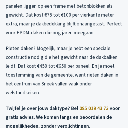
panelen liggen op een frame met betonblokken als
gewicht. Dat kost €75 tot €100 per vierkante meter
extra, maar je dakbedekking blijft onaangetast. Perfect
voor EPDM-daken die nog jaren meegaan.
Rieten daken? Mogelijk, maar je hebt een speciale
constructie nodig die het gewicht naar de dakbalken
leidt. Dat kost €450 tot €650 per paneel. En je moet
toestemming van de gemeente, want rieten daken in
het centrum van Sneek vallen vaak onder
welstandseisen.
Twijfel je over jouw daktype? Bel
085 019 43 73
voor
gratis advies. We komen langs en beoordelen de
mogelijkheden, zonder verplichtingen.