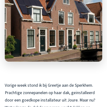
Vorige week stond ik bij Greetje aan de Sperkhem.
Prachtige zonnepanelen op haar dak, geïnstalleerd
door een goedkope installateur uit Joure. Maar nu?